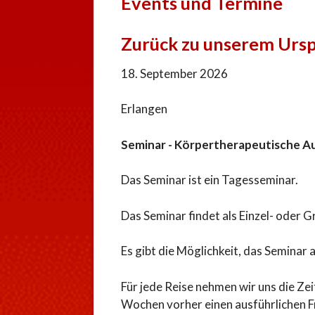
Events und Termine
Zurück zu unserem Urspr
18. September 2026
Erlangen
Seminar - Körpertherapeutische A
Das Seminar ist ein Tagesseminar.
Das Seminar findet als Einzel- oder G
Es gibt die Möglichkeit, das Seminar 
Für jede Reise nehmen wir uns die Ze
Wochen vorher einen ausführlichen F